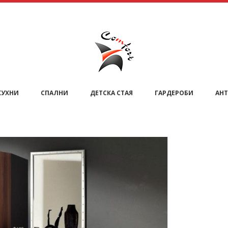
КУХНИ
СПАЛНИ
ДЕТСКА СТАЯ
ГАРДЕРОБИ
АНТ