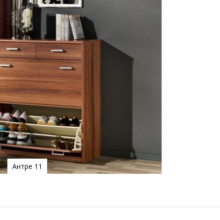
Антре 11