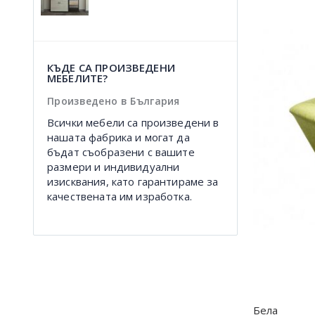
КЪДЕ СА ПРОИЗВЕДЕНИ
МЕБЕЛИТЕ?
Произведено в България
Всички мебели са произведени в
нашата фабрика и могат да
бъдат съобразени с вашите
размери и индивидуални
изисквания, като гарантираме за
качествената им изработка.
Бела