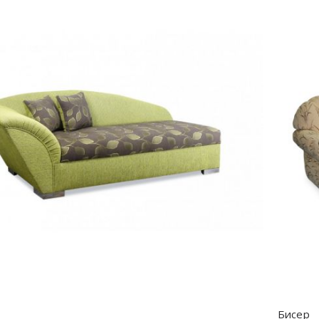
Бисер