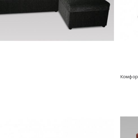
Комфор