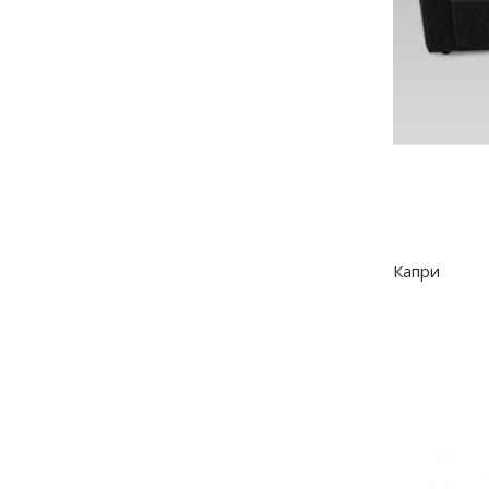
Капри