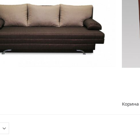
Корина