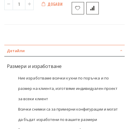
ДОБАВИ
Детайли
Размери и изработване
Ние изработваме всички кухни по поръчка и по
размер на клиента, изготвяме индивидуален проект
за всеки клиент
Всички снимки са за примерни конфигурации и могат
да бъдат изработени по вашите размери