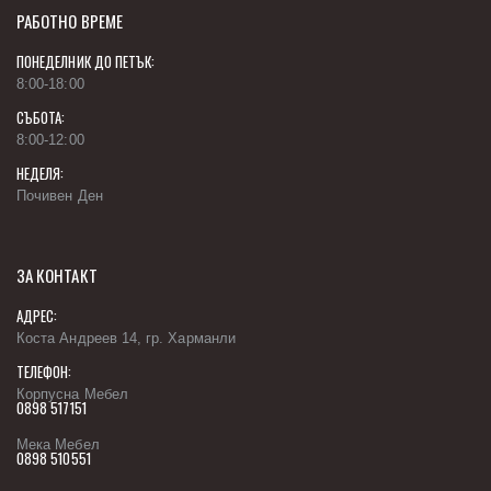
РАБОТНО ВРЕМЕ
ПОНЕДЕЛНИК ДО ПЕТЪК:
8:00-18:00
СЪБОТА:
8:00-12:00
НЕДЕЛЯ:
Почивен Ден
ЗА КОНТАКТ
АДРЕС:
Коста Андреев 14, гр. Харманли
ТЕЛЕФОН:
Корпусна Мебел
0898 517151
Мека Мебел
0898 510551