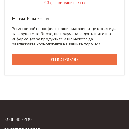
Нови Клиенти
Регистрирайте профил в нашия магазин и ще можете да
пазарувате по-бързо, ще получавате допълнителна
информация за продуктите и ще можете да
разглеждате хронологията на вашите поръчки.
РЕГИСТРИРАНЕ
РАБОТНО ВРЕМЕ